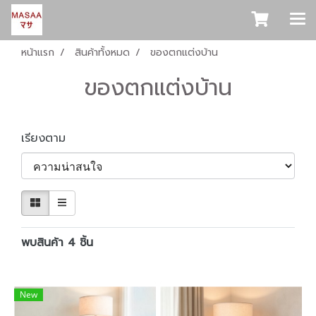
หน้าแรก
สินค้าทั้งหมด
ของตกแต่งบ้าน
ของตกแต่งบ้าน
เรียงตาม
พบสินค้า 4 ชิ้น
New