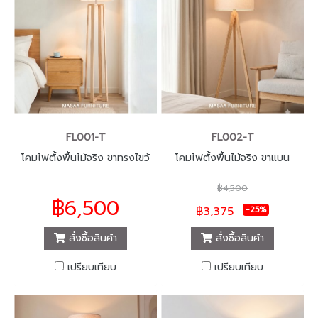
FL001-T
FL002-T
โคมไฟตั้งพื้นไม้จริง ขาทรงไขว้
โคมไฟตั้งพื้นไม้จริง ขาแบน
฿4,500
฿6,500
฿3,375
-25%
สั่งซื้อสินค้า
สั่งซื้อสินค้า
เปรียบเทียบ
เปรียบเทียบ