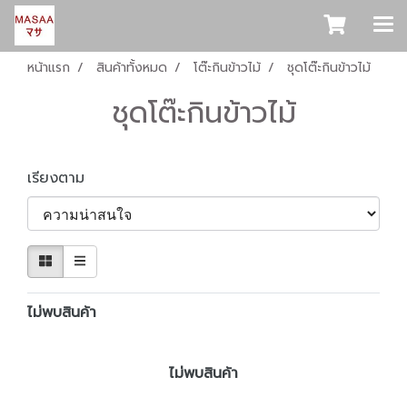
หน้าแรก
สินค้าทั้งหมด
โต๊ะกินข้าวไม้
ชุดโต๊ะกินข้าวไม้
ชุดโต๊ะกินข้าวไม้
เรียงตาม
ไม่พบสินค้า
ไม่พบสินค้า