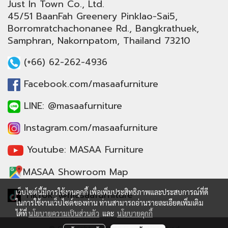
Just In Town Co., Ltd.
45/51 BaanFah Greenery Pinklao-Sai5,
Borromratchachonanee Rd., Bangkrathuek,
Samphran, Nakornpatom, Thailand 73210
(+66) 62-262-4936
Facebook.com/masaafurniture
LINE: @masaafurniture
Instagram.com/masaafurniture
Youtube: MASAA Furniture
MASAA Showroom Map
เว็บไซต์นี้มีการใช้งานคุกกี้ เพื่อเพิ่มประสิทธิภาพและประสบการณ์ที่ดี
TikTok: @masaafurniture
ในการใช้งานเว็บไซต์ของท่าน ท่านสามารถอ่านรายละเอียดเพิ่มเติม
ได้ที่
นโยบายความเป็นส่วนตัว
และ
นโยบายคุกกี้