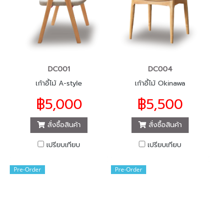
DC001
DC004
เก้าอี้ไม้ A-style
เก้าอี้ไม้ Okinawa
฿5,000
฿5,500
สั่งซื้อสินค้า
สั่งซื้อสินค้า
เปรียบเทียบ
เปรียบเทียบ
Pre-Order
Pre-Order