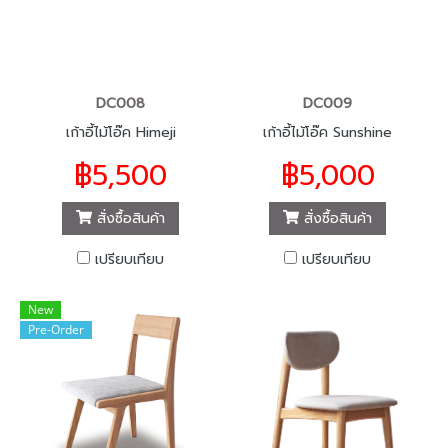
DC008
DC009
เก้าอี้ไม้โอ๊ค Himeji
เก้าอี้ไม้โอ๊ค Sunshine
฿5,500
฿5,000
สั่งซื้อสินค้า
สั่งซื้อสินค้า
เปรียบเทียบ
เปรียบเทียบ
New
Pre-Order