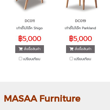
DC011
DC019
เก้าอี้ไม้โอ๊ค Shigo
เก้าอี้ไม้โอ๊ค Parkland
฿5,000
฿5,000
สั่งซื้อสินค้า
สั่งซื้อสินค้า
เปรียบเทียบ
เปรียบเทียบ
MASAA Furniture