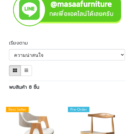
เรียงตาม
พบสินค้า 8 ชิ้น
Best Seller
Pre-Order