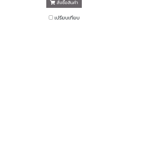
สั่งซื้อสินค้า
เปรียบเทียบ