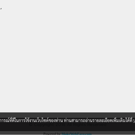
,
บการณ์ที่ดีในการใช้งานเว็บไซต์ของท่าน ท่านสามารถอ่านรายละเอียดเพิ่มเติมได้ที่
© Copyright 2016 All Rights Reserved
Powered by
MakeWebEasy.com