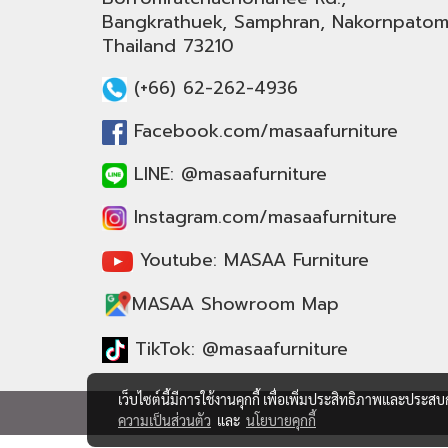
Bangkrathuek, Samphran, Nakornpatom
Thailand 73210
(+66) 62-262-4936
Facebook.com/masaafurniture
LINE: @masaafurniture
Instagram.com/masaafurniture
Youtube: MASAA Furniture
MASAA Showroom Map
TikTok: @masaafurniture
เว็บไซต์นี้มีการใช้งานคุกกี้ เพื่อเพิ่มประสิทธิภาพและประส
ความเป็นส่วนตัว
และ
นโยบายคุกกี้