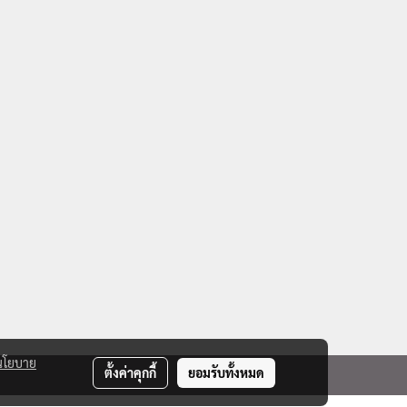
นโยบาย
ตั้งค่าคุกกี้
ยอมรับทั้งหมด