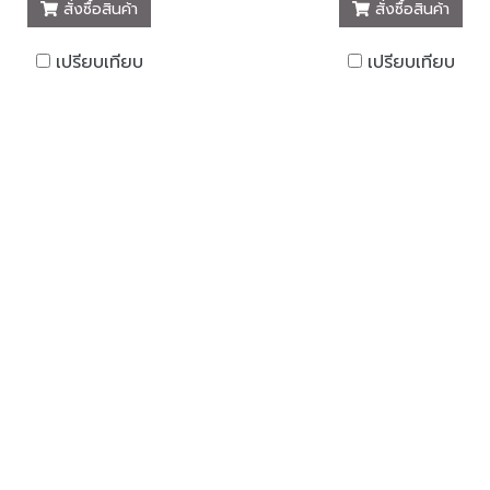
สั่งซื้อสินค้า
สั่งซื้อสินค้า
เปรียบเทียบ
เปรียบเทียบ