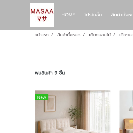
HOME
โปรโมชั่น
สินค้าทั้ง
หน้าแรก
สินค้าทั้งหมด
เตียงนอนไม้
เตียงน
พบสินค้า 9 ชิ้น
New