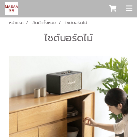
หน้าแรก
สินค้าทั้งหมด
ไซด์บอร์ดไม้
ไซด์บอร์ดไม้