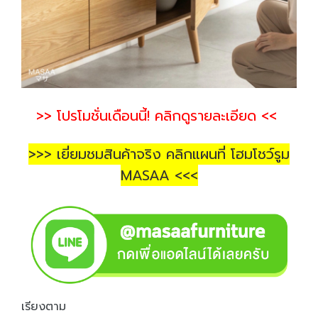
>> โปรโมชั่นเดือนนี้! คลิกดูรายละเอียด <<
>>> เยี่ยมชมสินค้าจริง คลิกแผนที่ โฮมโชว์รูม
MASAA <<<
เรียงตาม