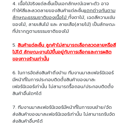
4. เนื้อไม้จริงแต่ละชิ้นเป็นเอกลักษณ์เฉพาะตัว อาจ
ทำให้สีและลวดลายของสินค้าแต่ละชิ้น
แตกต่างกันตาม
ลักษณะธรรมชาติของเนื้อไม้
ทั้งตาไม้, เฉดสีความเข้ม
ของไม้, ลายเส้นไม้ และ ลายเสือ(ลายไม้) เป็นลักษณะ
ที่ปรากฎตามธรรมชาติของไม้
5.
สินค้าแต่ละชิ้น ลูกค้าไม่สามารถเลือกลวดลายหรือสี
ไม้ได้ ลักษณะงานไม้ขึ้นอยู่กับการเลือกและการผลิต
ของทางร้านเท่านั้น
6. ในการจัดส่งสินค้าถึงบ้าน ทีมงานมาสะเฟอร์นิเจอร์
มีหน้าที่ในการประกอบติดตั้งสินค้าของมาสะ
เฟอร์นิเจอร์เท่านั้น ไม่สามารถรื้อถอน/ประกอบติดตั้ง
สินค้าอื่นใดๆได้
7. ทีมงานมาสะเฟอร์นิเจอร์มีหน้าที่ในการขนย้าย/จัด
ส่งสินค้าของมาสะเฟอร์นิเจอร์เท่านั้น ไม่สามารถรับจัด
ส่งสินค้าอื่นๆได้