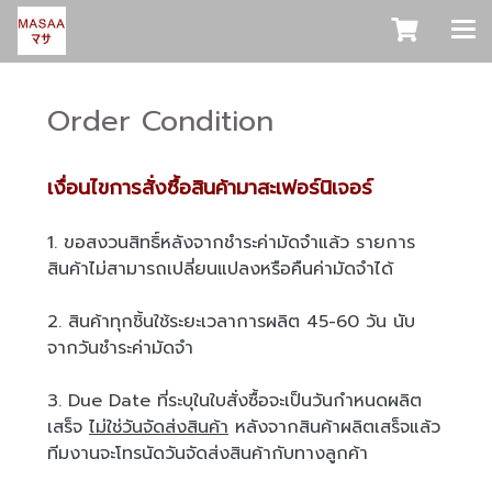
Order Condition
เงื่อนไขการสั่งซื้อสินค้ามาสะเฟอร์นิเจอร์
1. ขอสงวนสิทธิ์หลังจากชำระค่ามัดจำแล้ว รายการ
สินค้าไม่สามารถเปลี่ยนแปลงหรือคืนค่ามัดจำได้
2. สินค้าทุกชิ้นใช้ระยะเวลาการผลิต 45-60 วัน นับ
จากวันชำระค่ามัดจำ
3. Due Date ที่ระบุในใบสั่งซื้อจะเป็นวันกำหนดผลิต
เสร็จ
ไม่ใช่วันจัดส่งสินค้า
หลังจากสินค้าผลิตเสร็จแล้ว
ทีมงานจะโทรนัดวันจัดส่งสินค้ากับทางลูกค้า