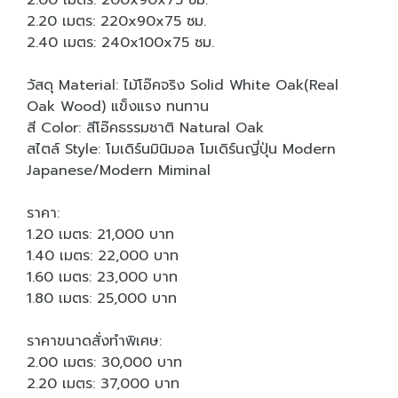
2.00 เมตร: 200x90x75 ซม.
2.20 เมตร: 220x90x75 ซม.
2.40 เมตร: 240x100x75 ซม.
วัสดุ Material: ไม้โอ๊คจริง Solid White Oak(Real
Oak Wood) แข็งแรง ทนทาน
สี Color: สีโอ๊คธรรมชาติ Natural Oak
สไตล์ Style: โมเดิร์นมินิมอล โมเดิร์นญี่ปุ่น Modern
Japanese/Modern Miminal
ราคา:
1.20 เมตร: 21,000 บาท
1.40 เมตร: 22,000 บาท
1.60 เมตร: 23,000 บาท
1.80 เมตร: 25,000 บาท
ราคาขนาดสั่งทำพิเศษ:
2.00 เมตร: 30,000 บาท
2.20 เมตร: 37,000 บาท