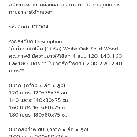
สร้างบรรยากาศผ่อนคลาย สบายตา มีความสุขกับการ
ทานอาหารได้ทุกเวลา
รหัสสินค้า: DT004
รายละเอียด Description:
โต๊ะทำจากไม้โอ๊ค (ไม้จริง) White Oak Solid Wood
คุณภาพดี มีความยาวให้เลือก 4 แบบ 1.20, 1.40, 1.60
และ 1.80 เมตร **มีขนาดสั่งทำพิเศษ 2.00 2.20 2.40
เมตร**
ขนาด: (กว้าง x ลึก x สูง)
1.20 เมตร: 120x75x75 ซม.
1.40 เมตร: 140x80x75 ซม.
1.60 เมตร: 160x80x75 ซม.
1.80 เมตร: 180x80x75 ซม.
ขนาดสั่งทำพิเศษ: (กว้าง x ลึก x สูง)