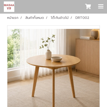
หน้าแรก
สินค้าทั้งหมด
โต๊ะกินข้าวไม้
DRT002