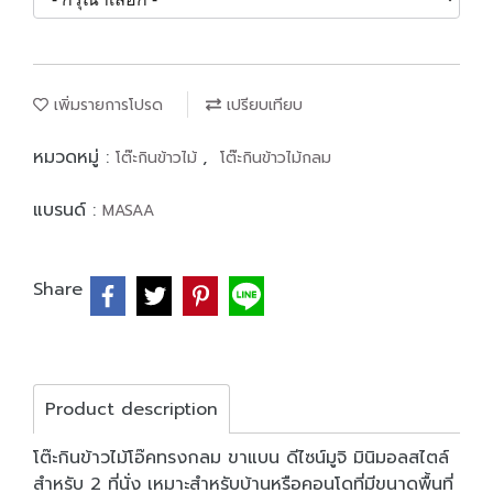
เพิ่มรายการโปรด
เปรียบเทียบ
หมวดหมู่ :
,
โต๊ะกินข้าวไม้
โต๊ะกินข้าวไม้กลม
แบรนด์ :
MASAA
Share
Product description
โต๊ะกินข้าวไม้โอ๊คทรงกลม ขาแบน ดีไซน์มูจิ มินิมอลสไตล์
สำหรับ 2 ที่นั่ง เหมาะสำหรับบ้านหรือคอนโดที่มีขนาดพื้นที่