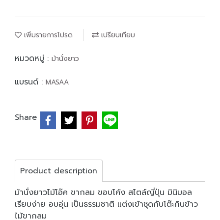
เพิ่มรายการโปรด
เปรียบเทียบ
หมวดหมู่ :
ม้านั่งยาว
แบรนด์ :
MASAA
Share
Product description
ม้านั่งยาวไม้โอ๊ค ขากลม ขอบโค้ง สไตล์ญี่ปุ่น มินิมอล
เรียบง่าย อบอุ่น เป็นธรรมชาติ แต่งเข้าชุดกับโต๊ะกินข้าว
ไม้ขากลม