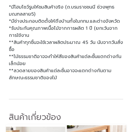
*มีโฮมโชว์รูมให้ชมสินค้าจริง (ถ.บรมราชชนนี ช่วงพุทธ
มณฑลสาย5)
*มีช่างประกอบติดตั้งให้ถึงบ้านทั้งในกทม.และต่างจังหวัด
*รับประกันคุณภาพเนื้อไม้จากการผลิต 1 ปี (ยกเว้นจาก
การใช้งาน
**สินค้าทุกชิ้นจะใช้เวลาผลิตประมาณ 45 วัน นับจากวันสั่ง
ซื้อ
**ไม้ธรรมชาติอาจจะทำให้สีของสินค้าแต่ละชี้นแตกต่างกัน
เล็กน้อย
**ลวดลายของสินค้าแต่ละชิ้นอาจจะแตกต่างกันตาม
ลักษณะธรรมชาติของไม้
สินค้าเกี่ยวข้อง