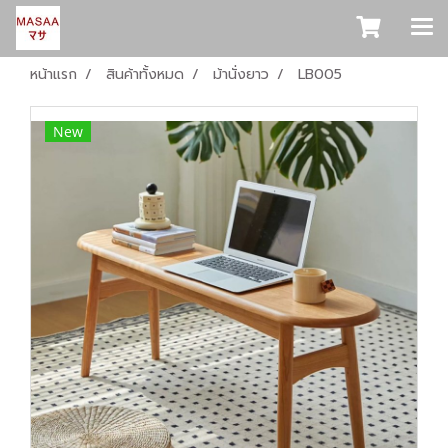
หน้าแรก
สินค้าทั้งหมด
ม้านั่งยาว
LB005
New