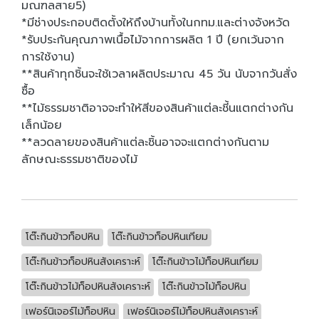
มณฑลสาย5)
*มีช่างประกอบติดตั้งให้ถึงบ้านทั้งในกทม.และต่างจังหวัด
*รับประกันคุณภาพเนื้อไม้จากการผลิต 1 ปี (ยกเว้นจาก
การใช้งาน)
**สินค้าทุกชิ้นจะใช้เวลาผลิตประมาณ 45 วัน นับจากวันสั่ง
ซื้อ
**ไม้ธรรมชาติอาจจะทำให้สีของสินค้าแต่ละชี้นแตกต่างกัน
เล็กน้อย
**ลวดลายของสินค้าแต่ละชิ้นอาจจะแตกต่างกันตาม
ลักษณะธรรมชาติของไม้
โต๊ะกินข้าวท็อปหิน
โต๊ะกินข้าวท็อปหินเทียม
โต๊ะกินข้าวท็อปหินสังเคราะห์
โต๊ะกินข้าวไม้ท็อปหินเทียม
โต๊ะกินข้าวไม้ท็อปหินสังเคราะห์
โต๊ะกินข้าวไม้ท็อปหิน
เฟอร์นิเจอร์ไม้ท็อปหิน
เฟอร์นิเจอร์ไม้ท็อปหินสังเคราะห์