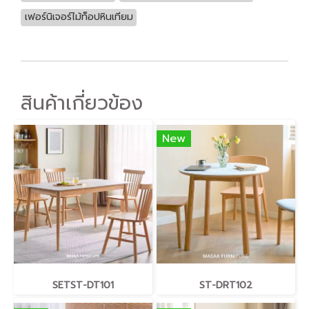
เฟอร์นิเจอร์ไม้ท็อปหินเทียม
สินค้าเกี่ยวข้อง
New
SETST-DT101
ST-DRT102