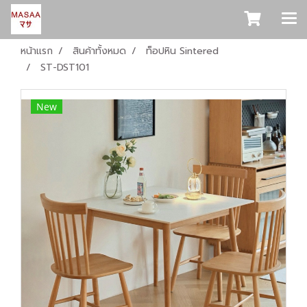
หน้าแรก
สินค้าทั้งหมด
ท็อปหิน Sintered
ST-DST101
New