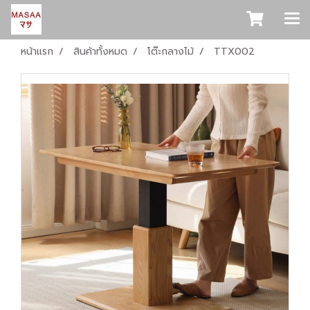
หน้าแรก
สินค้าทั้งหมด
โต๊ะกลางไม้
TTX002