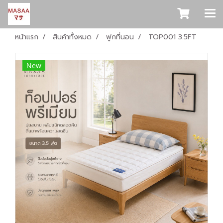
หน้าแรก
สินค้าทั้งหมด
ฟูกที่นอน
TOP001 3.5FT
New